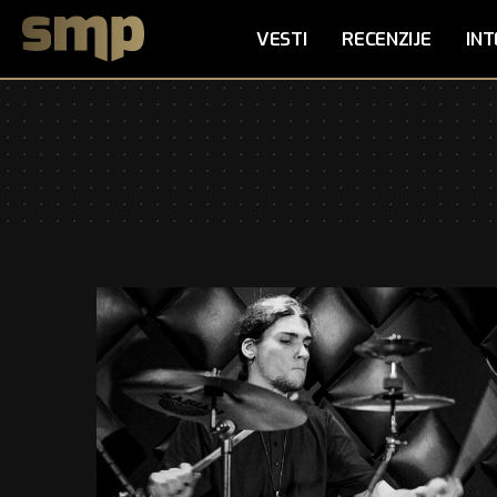
VESTI
RECENZIJE
INT