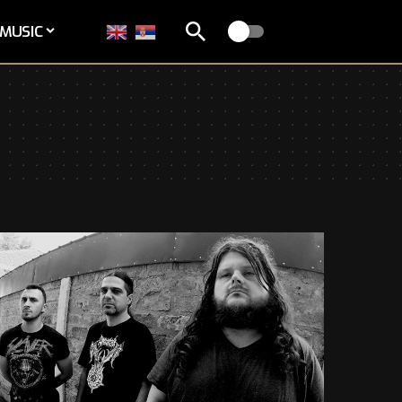
MUSIC