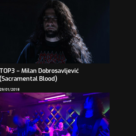
TOP3 – Milan Dobrosavljević
(Sacramental Blood)
29/01/2018