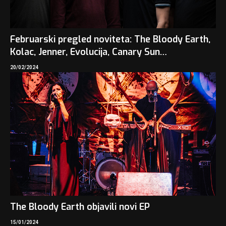
Februarski pregled noviteta: The Bloody Earth,
Kolac, Jenner, Evolucija, Canary Sun…
20/02/2024
The Bloody Earth objavili novi EP
15/01/2024