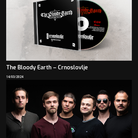
The Bloody Earth – Crnoslovlje
14/03/2024