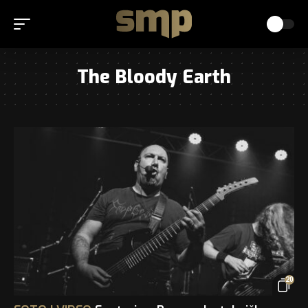
The Bloody Earth
20