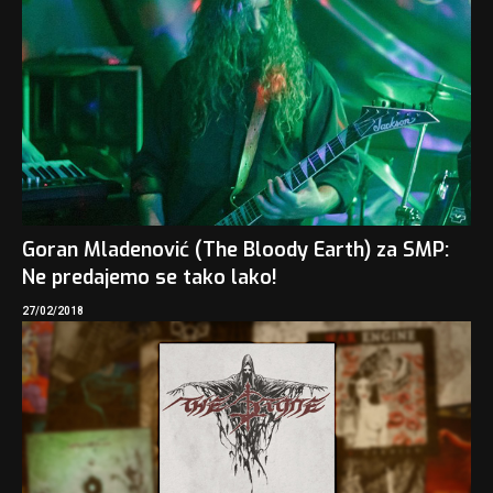
Goran Mladenović (The Bloody Earth) za SMP:
Ne predajemo se tako lako!
27/02/2018