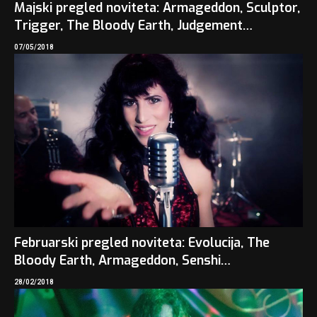
Majski pregled noviteta: Armageddon, Sculptor,
Trigger, The Bloody Earth, Judgement…
07/05/2018
Februarski pregled noviteta: Evolucija, The
Bloody Earth, Armageddon, Senshi…
28/02/2018