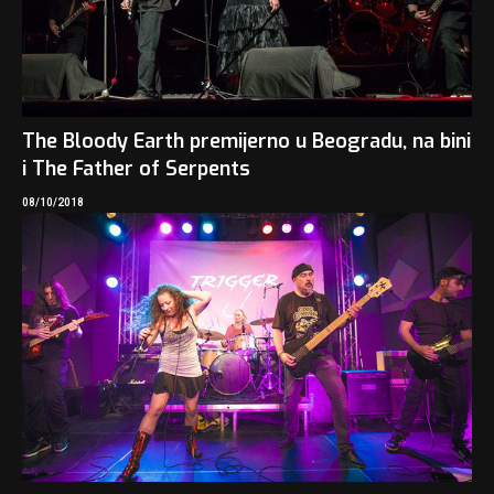
The Bloody Earth premijerno u Beogradu, na bini
i The Father of Serpents
08/10/2018