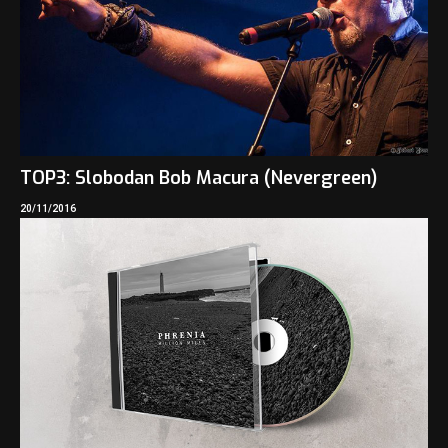
TOP3: Slobodan Bob Macura (Nevergreen)
20/11/2016