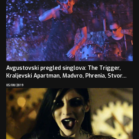
Avgustovski pregled singlova: The Trigger,
Kraljevski Apartman, Madvro, Phrenia, Stvor…
05/08/2019