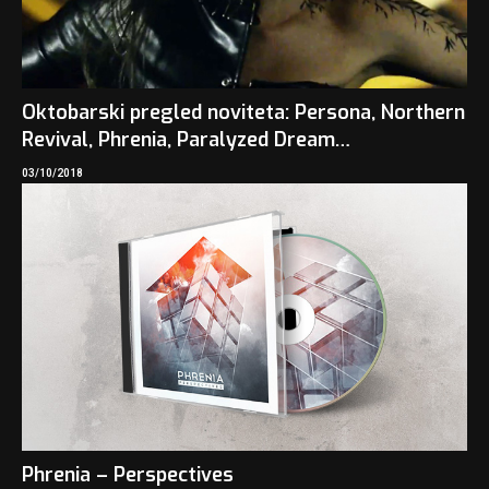
Oktobarski pregled noviteta: Persona, Northern
Revival, Phrenia, Paralyzed Dream…
03/10/2018
Phrenia – Perspectives