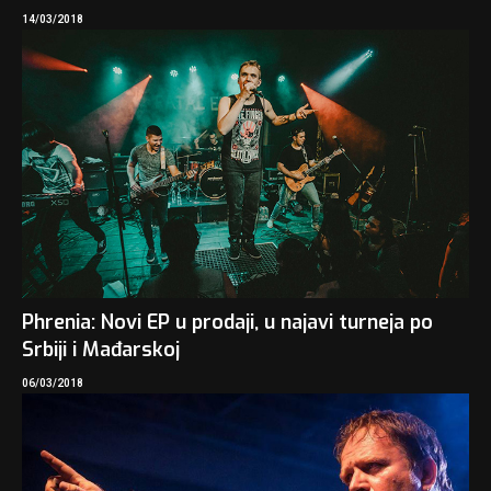
14/03/2018
Phrenia: Novi EP u prodaji, u najavi turneja po
Srbiji i Mađarskoj
06/03/2018