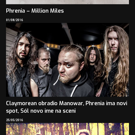
Phrenia – Million Miles
01/08/2016
Claymorean obradio Manowar, Phrenia ima novi
spot, Sól novo ime na sceni
25/05/2016