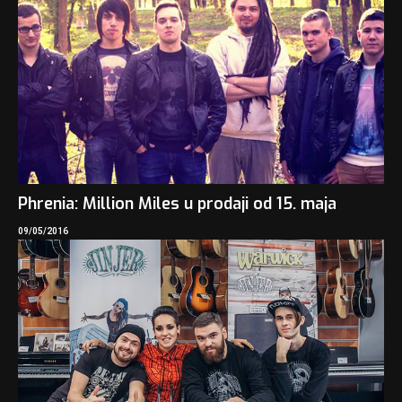
Phrenia: Million Miles u prodaji od 15. maja
09/05/2016