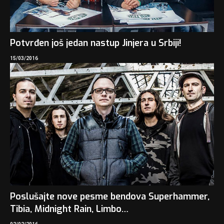
Potvrđen još jedan nastup Jinjera u Srbiji!
15/03/2016
Poslušajte nove pesme bendova Superhammer,
Tibia, Midnight Rain, Limbo…