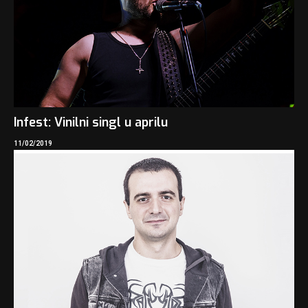
Infest: Vinilni singl u aprilu
11/02/2019