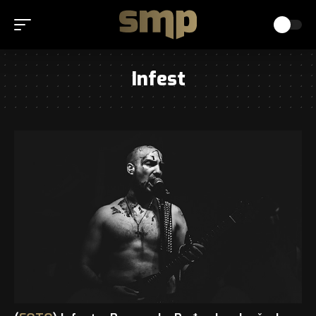
Infest