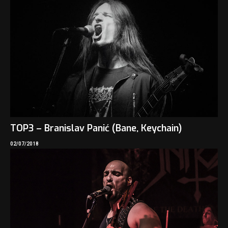
TOP3 – Branislav Panić (Bane, Keychain)
02/07/2018