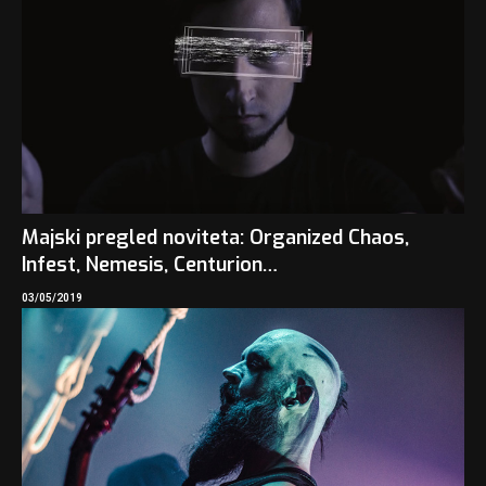
Majski pregled noviteta: Organized Chaos,
Infest, Nemesis, Centurion…
03/05/2019