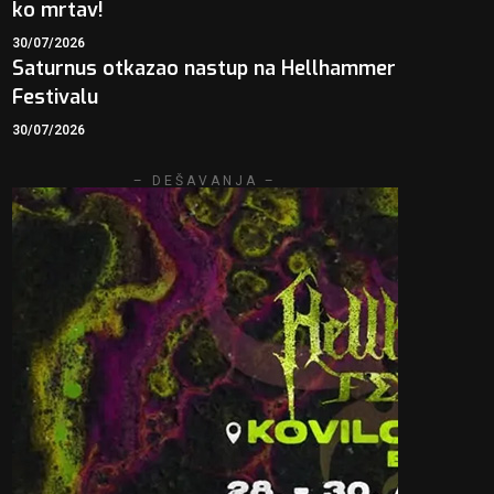
ko mrtav!
30/07/2026
Saturnus otkazao nastup na Hellhammer
Festivalu
30/07/2026
– DEŠAVANJA –