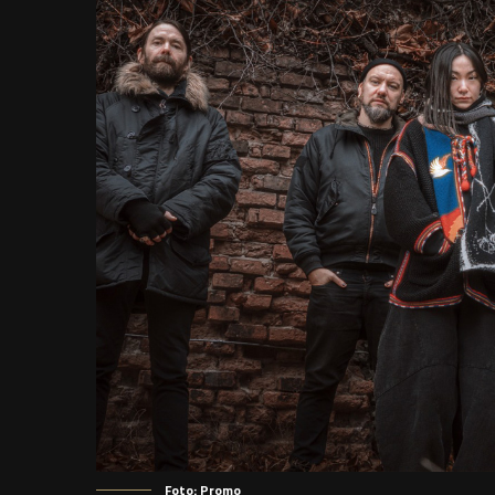
Foto: Promo