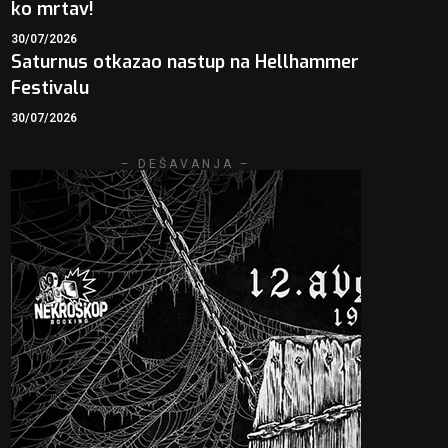
ko mrtav!
30/07/2026
Saturnus otkazao nastup na Hellhammer
Festivalu
30/07/2026
– DEŠAVANJA –