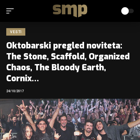
VESTI
Oktobarski pregled noviteta:
The Stone, Scaffold, Organized
Chaos, The Bloody Earth,
Cornix…
24/10/2017