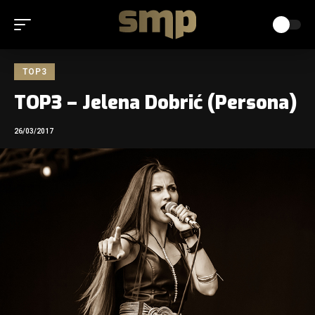
TOP3
TOP3 – Jelena Dobrić (Persona)
26/03/2017