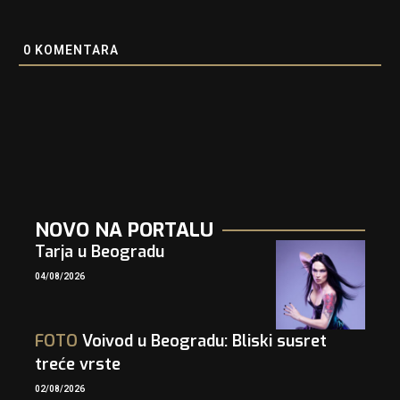
0
KOMENTARA
NOVO NA PORTALU
Tarja u Beogradu
04/08/2026
FOTO
Voivod u Beogradu: Bliski susret
treće vrste
02/08/2026