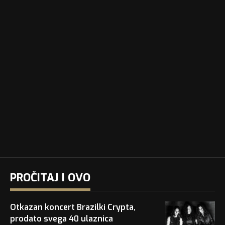
PROČITAJ I OVO
Otkazan koncert Brazilki Crypta,
prodato svega 40 ulaznica