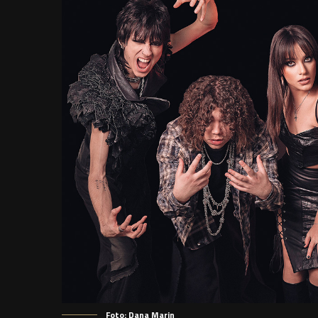
Foto: Dana Marin