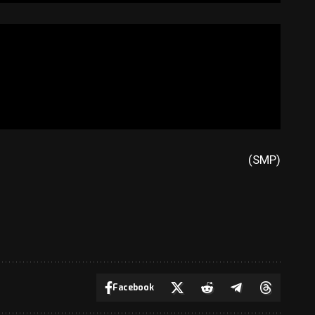
(SMP)
Facebook