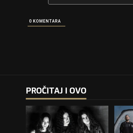
0
KOMENTARA
PROČITAJ I OVO