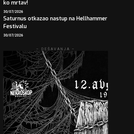
ko mrtav!
30/07/2026
Saturnus otkazao nastup na Hellhammer
Festivalu
30/07/2026
– DEŠAVANJA –