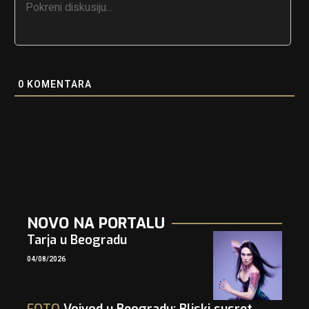
0
KOMENTARA
NOVO NA PORTALU
Tarja u Beogradu
04/08/2026