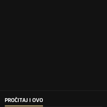
PROČITAJ I OVO