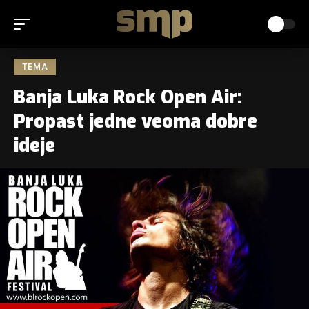
TEMA
Banja Luka Rock Open Air:
Propast jedne veoma dobre
ideje