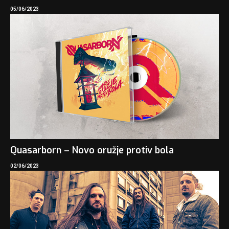
05/06/2023
Quasarborn – Novo oružje protiv bola
02/06/2023