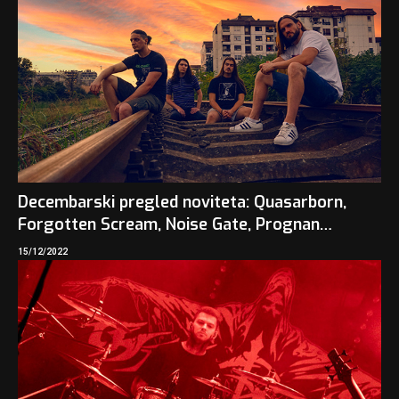
Decembarski pregled noviteta: Quasarborn,
Forgotten Scream, Noise Gate, Prognan…
15/12/2022