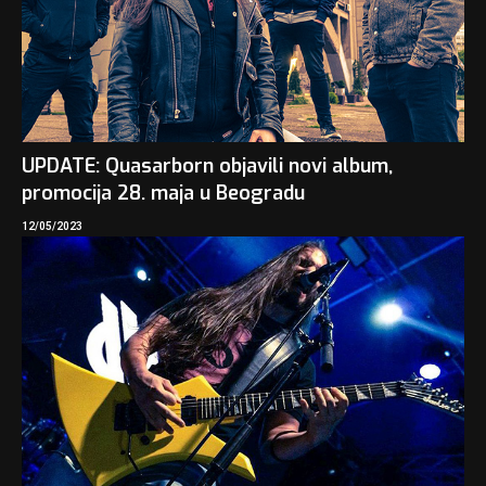
UPDATE: Quasarborn objavili novi album,
promocija 28. maja u Beogradu
12/05/2023