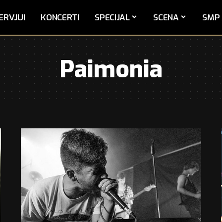
ERVJUI
KONCERTI
SPECIJAL
SCENA
SMP 
Paimonia