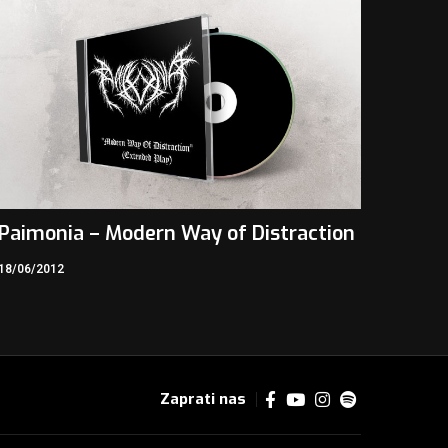
Paimonia – Modern Way of Distraction
18/06/2012
Zaprati nas