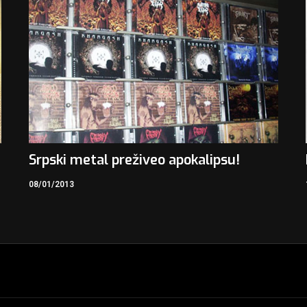
Srpski metal preživeo apokalipsu!
08/01/2013