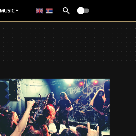
MUSIC