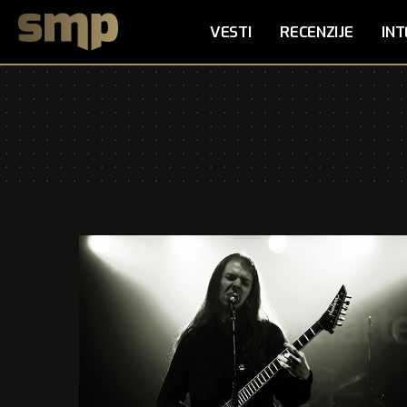
VESTI
RECENZIJE
INT