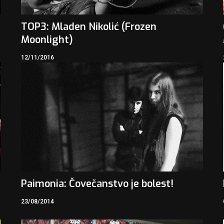
TOP3: Mladen Nikolić (Frozen
Moonlight)
12/11/2016
Paimonia: Čovečanstvo je bolest!
23/08/2014