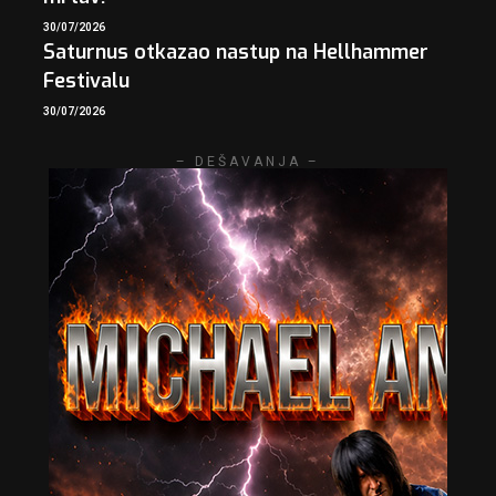
30/07/2026
Saturnus otkazao nastup na Hellhammer
Festivalu
30/07/2026
– DEŠAVANJA –