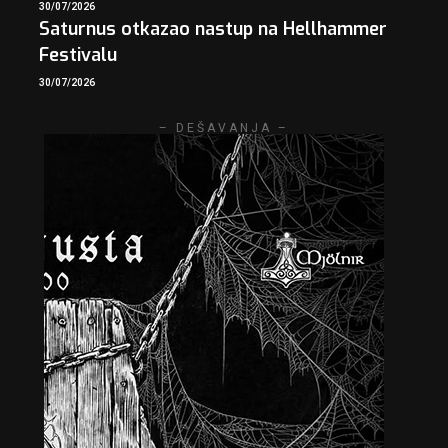
30/07/2026
Saturnus otkazao nastup na Hellhammer
Festivalu
30/07/2026
– DEŠAVANJA –