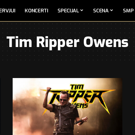
ERVJUI
KONCERTI
SPECIJAL
SCENA
SMP 
Tim Ripper Owens