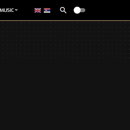
MUSIC