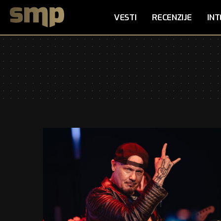
VESTI
RECENZIJE
INT