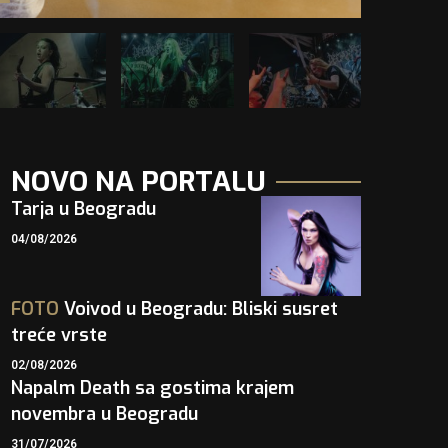
NOVO NA PORTALU
Tarja u Beogradu
04/08/2026
FOTO
Voivod u Beogradu: Bliski susret
treće vrste
02/08/2026
Napalm Death sa gostima krajem
novembra u Beogradu
31/07/2026