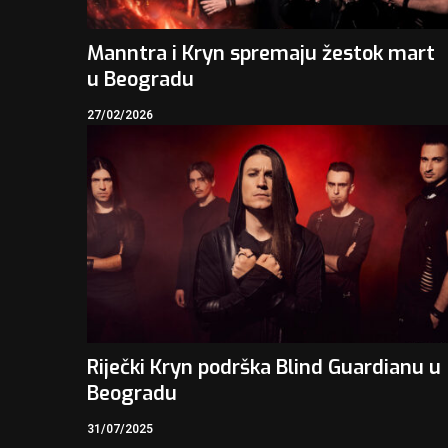
Manntra i Kryn spremaju žestok mart
u Beogradu
27/02/2026
Riječki Kryn podrška Blind Guardianu u
Beogradu
31/07/2025