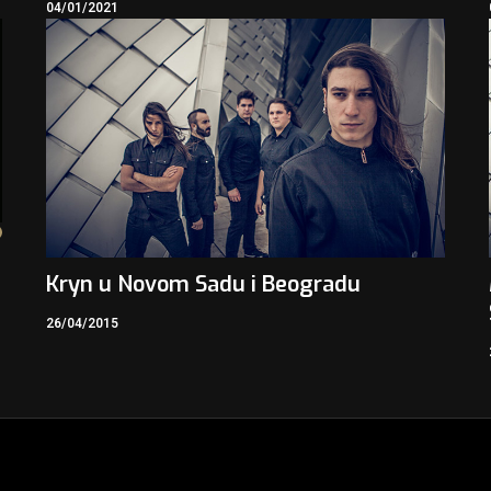
04/01/2021
Kryn u Novom Sadu i Beogradu
26/04/2015