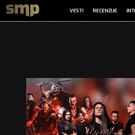
VESTI
RECENZIJE
INT