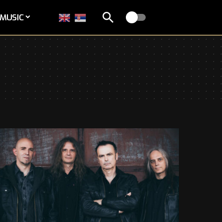
MUSIC