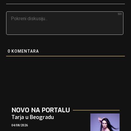
500
0
KOMENTARA
NOVO NA PORTALU
Tarja u Beogradu
04/08/2026