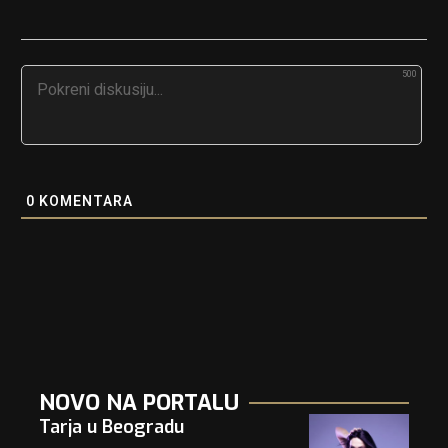
500
0
KOMENTARA
NOVO NA PORTALU
Tarja u Beogradu