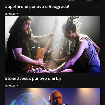
Dopethrone ponovo u Beogradu!
05/09/2019
Stoned Jesus ponovo u Srbiji
26/06/2019