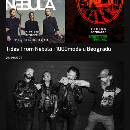
Tides From Nebula i 1000mods u Beogradu
26/09/2022