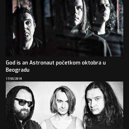
God is an Astronaut početkom oktobra u
Beogradu
17/05/2018