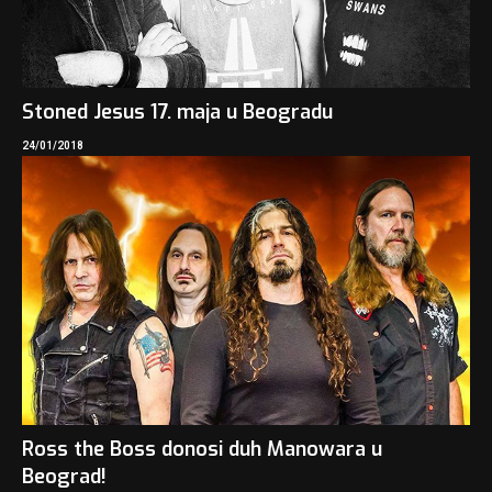
Stoned Jesus 17. maja u Beogradu
24/01/2018
Ross the Boss donosi duh Manowara u
Beograd!