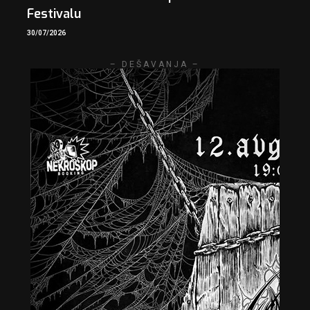
Festivalu
30/07/2026
– DEŠAVANJA –