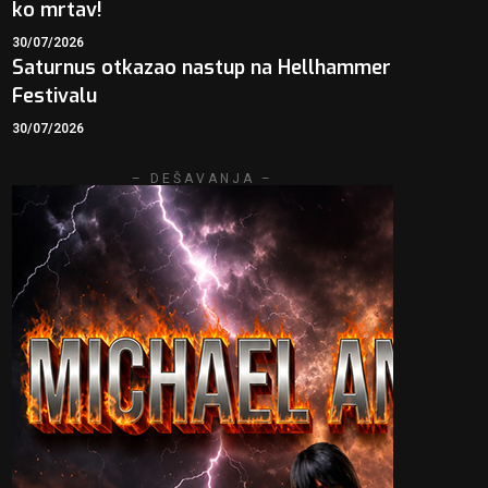
ko mrtav!
30/07/2026
Saturnus otkazao nastup na Hellhammer
Festivalu
30/07/2026
– DEŠAVANJA –