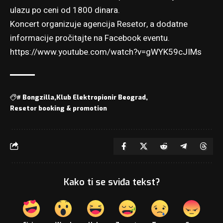
ulazu po ceni od 1800 dinara.
Koncert organizuje agencija Resetor, a dodatne
informacije pročitajte
na Facebook eventu
.
https://www.youtube.com/watch?v=gWYK59cJIMs
#
Bongzilla
Klub Elektropionir Beograd
Resetor booking & promotion
Kako ti se sviđa tekst?