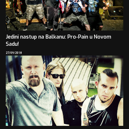
Jedini nastup na Balkanu: Pro-Pain u Novom
Sadu!
27/09/2018