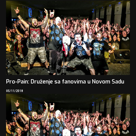
Pro-Pain: Druženje sa fanovima u Novom Sadu
05/11/2018