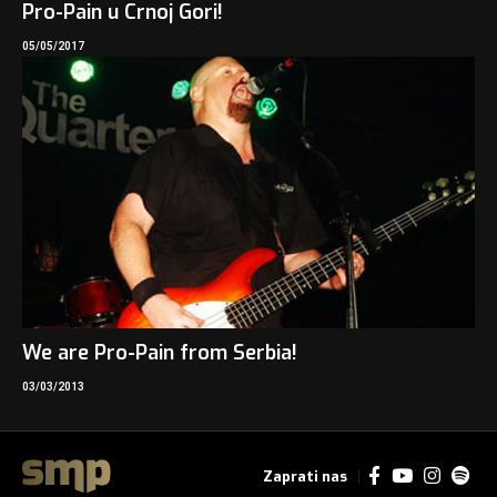
Pro-Pain u Crnoj Gori!
05/05/2017
We are Pro-Pain from Serbia!
03/03/2013
Zaprati nas