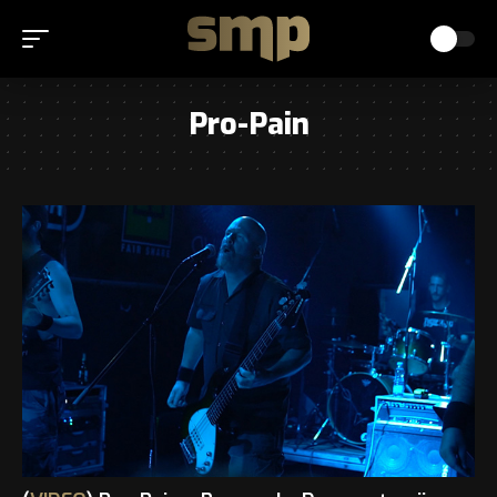
Pro-Pain