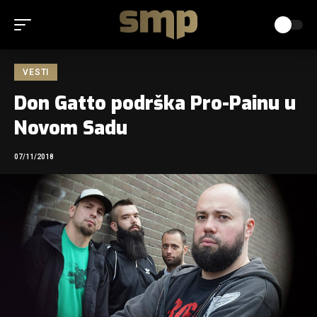
VESTI
Don Gatto podrška Pro-Painu u
Novom Sadu
07/11/2018