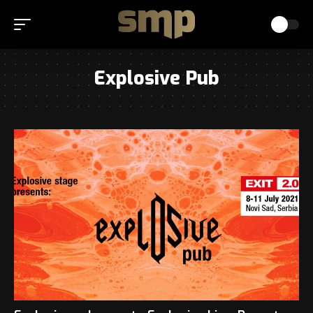
Explosive Pub