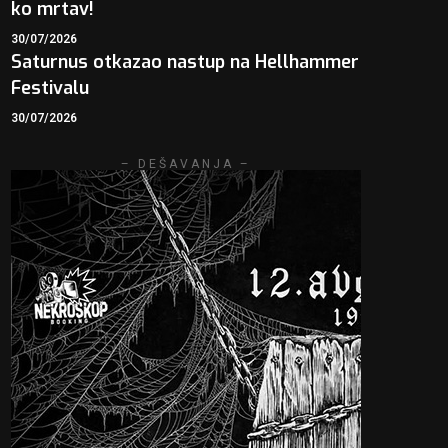
ko mrtav!
30/07/2026
Saturnus otkazao nastup na Hellhammer
Festivalu
30/07/2026
– DEŠAVANJA –