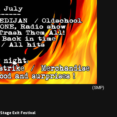
(SMP)
 Stage Exit Festival