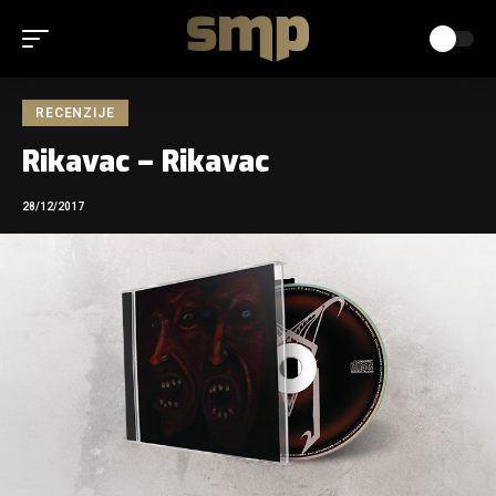
RECENZIJE
Rikavac – Rikavac
28/12/2017