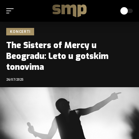
KONCERTI
The Sisters of Mercy u
Beogradu: Leto u gotskim
tonovima
26/07/2025