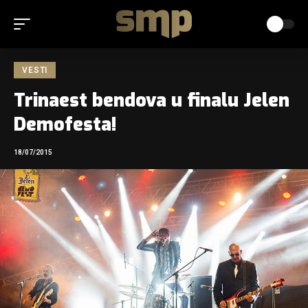
VESTI
Trinaest bendova u finalu Jelen
Demofesta!
18/07/2015