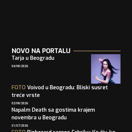
NOVO NA PORTALU
Tarja u Beogradu
04/08/2026
FOTO
Voivod u Beogradu: Bliski susret
treće vrste
02/08/2026
Napalm Death sa gostima krajem
novembra u Beogradu
31/07/2026