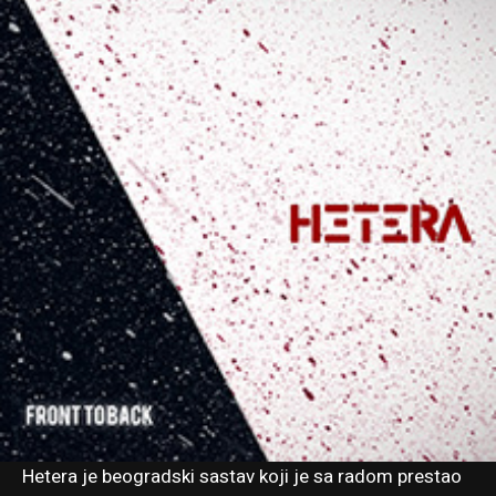
Hetera
je beogradski sastav koji je sa radom prestao