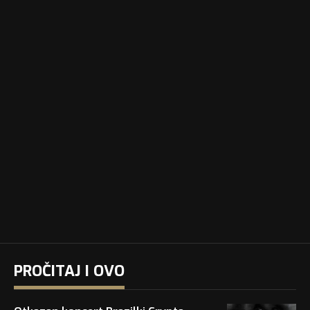
PROČITAJ I OVO