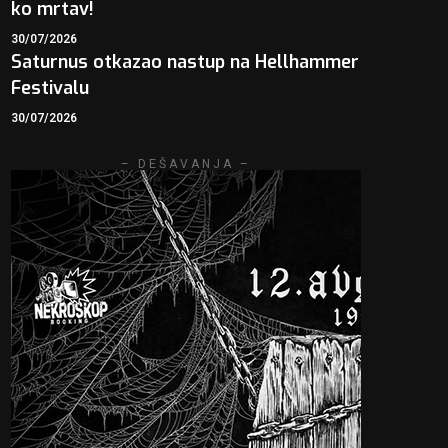
ko mrtav!
30/07/2026
Saturnus otkazao nastup na Hellhammer
Festivalu
30/07/2026
– DEŠAVANJA –