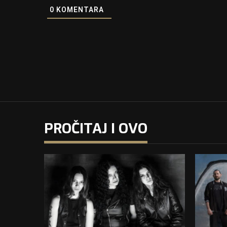
0
KOMENTARA
PROČITAJ I OVO