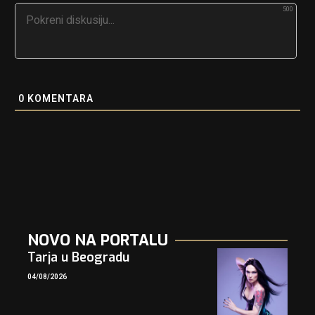
500
0
KOMENTARA
NOVO NA PORTALU
Tarja u Beogradu
04/08/2026