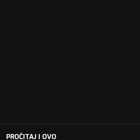
PROČITAJ I OVO