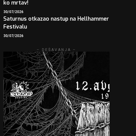
ko mrtav!
30/07/2026
Saturnus otkazao nastup na Hellhammer
Festivalu
30/07/2026
– DEŠAVANJA –