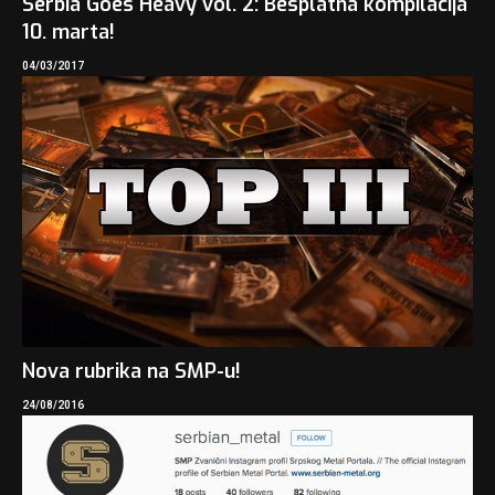
Serbia Goes Heavy vol. 2: Besplatna kompilacija
10. marta!
04/03/2017
Nova rubrika na SMP-u!
24/08/2016