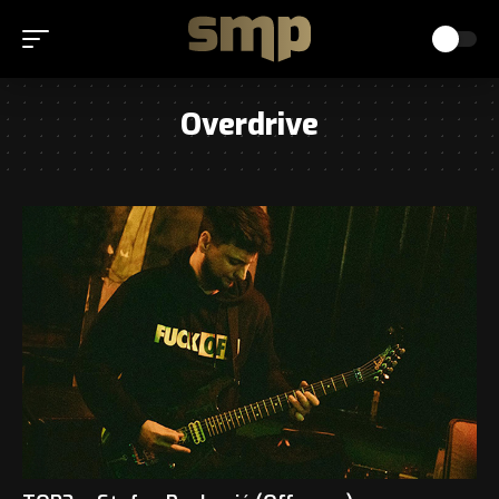
Overdrive