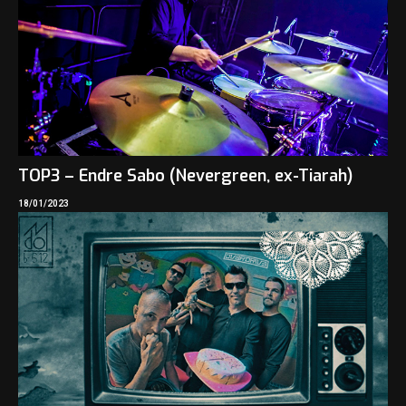
TOP3 – Endre Sabo (Nevergreen, ex-Tiarah)
18/01/2023