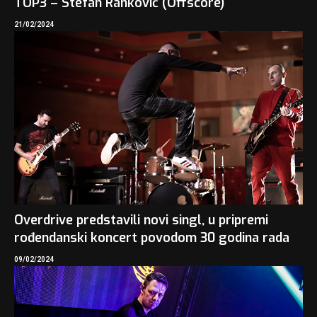
TOP3 – Stefan Ranković (Offscore)
21/02/2024
Overdrive predstavili novi singl, u pripremi
rođendanski koncert povodom 30 godina rada
09/02/2024