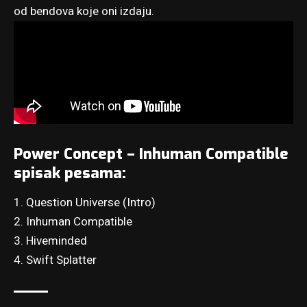
od bendova koje oni izdaju.
Power Concept – Inhuman Compatible
spisak pesama:
1. Question Universe (Intro)
2. Inhuman Compatible
3. Hiveminded
4. Swift Splatter