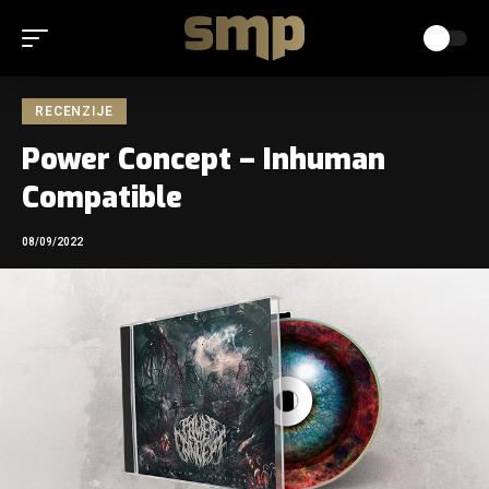
RECENZIJE
Power Concept – Inhuman
Compatible
08/09/2022