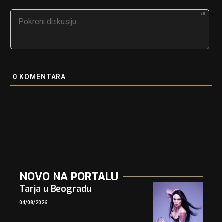
500
0
KOMENTARA
NOVO NA PORTALU
Tarja u Beogradu
04/08/2026