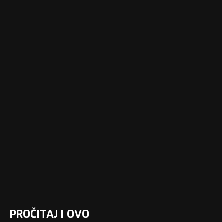
PROČITAJ I OVO