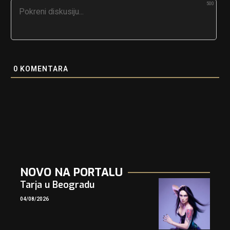
500
0
KOMENTARA
NOVO NA PORTALU
Tarja u Beogradu
04/08/2026