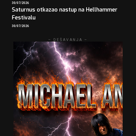
30/07/2026
Saturnus otkazao nastup na Hellhammer
Festivalu
30/07/2026
– DEŠAVANJA –