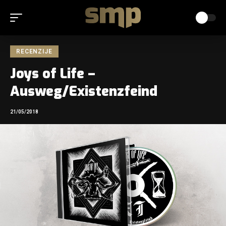
RECENZIJE
Joys of Life –
Ausweg/Existenzfeind
21/05/2018