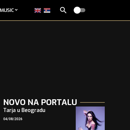
MUSIC
NOVO NA PORTALU
Tarja u Beogradu
04/08/2026