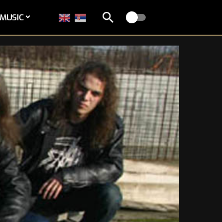
MUSIC