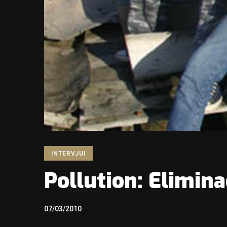
INTERVJUI
Pollution: Elimina
07/03/2010