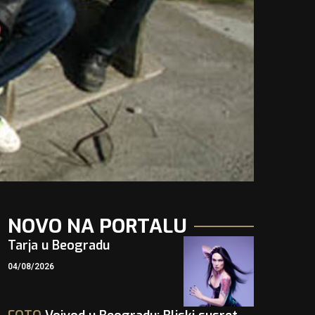
NOVO NA PORTALU
Tarja u Beogradu
04/08/2026