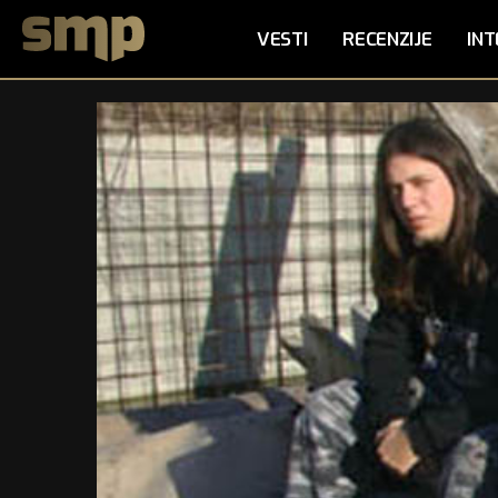
VESTI
RECENZIJE
INT