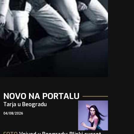
NOVO NA PORTALU
Tarja u Beogradu
04/08/2026