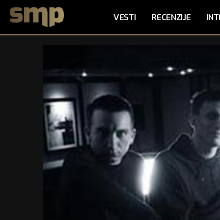
VESTI
RECENZIJE
INT