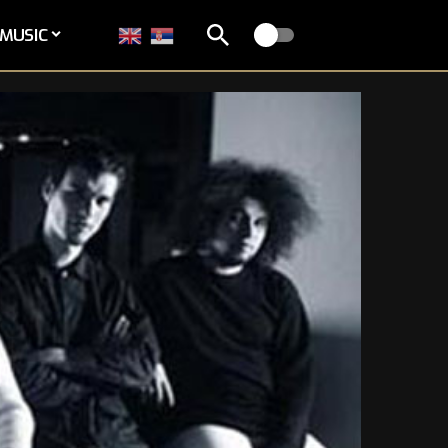
MUSIC