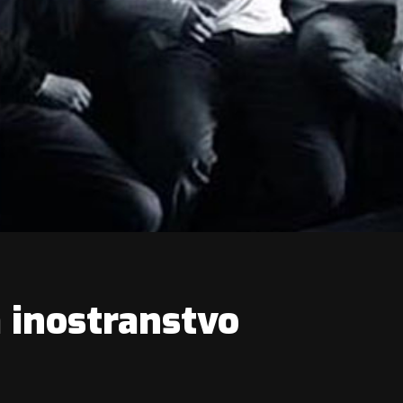
a inostranstvo