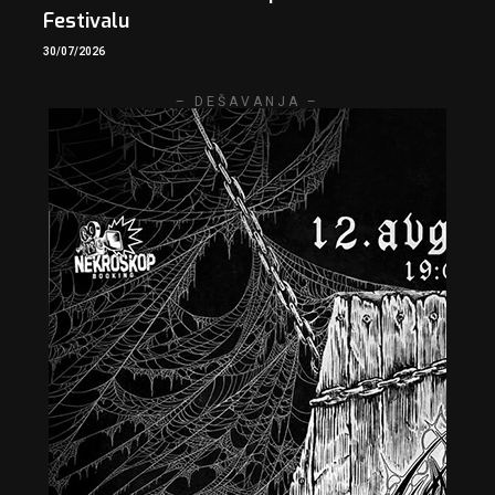
Festivalu
30/07/2026
– DEŠAVANJA –