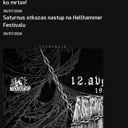
ko mrtav!
30/07/2026
Saturnus otkazao nastup na Hellhammer
Festivalu
30/07/2026
– DEŠAVANJA –