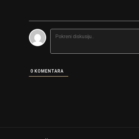
0
KOMENTARA