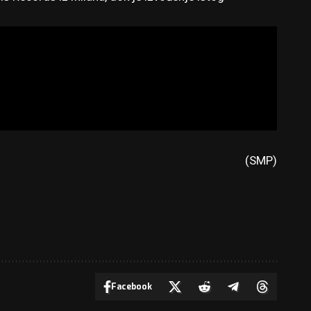
(SMP)
Facebook