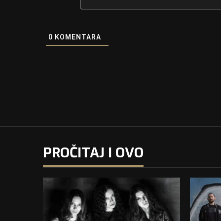
0
KOMENTARA
PROČITAJ I OVO