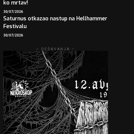
ko mrtav!
30/07/2026
Saturnus otkazao nastup na Hellhammer
Festivalu
30/07/2026
– DEŠAVANJA –