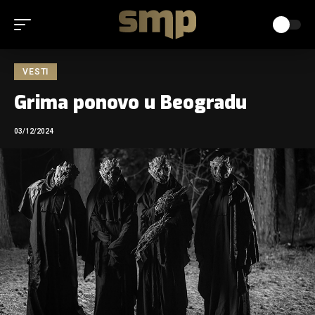
VESTI
Grima ponovo u Beogradu
03/12/2024