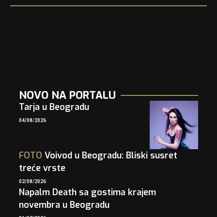
NOVO NA PORTALU
Tarja u Beogradu
04/08/2026
FOTO
Voivod u Beogradu: Bliski susret
treće vrste
02/08/2026
Napalm Death sa gostima krajem
novembra u Beogradu