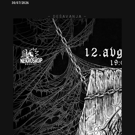
30/07/2026
– DEŠAVANJA –